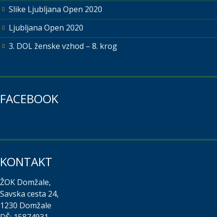
Slike Ljubljana Open 2020
Ljubljana Open 2020
3. DOL ženske vzhod – 8. krog
FACEBOOK
KONTAKT
ŽOK Domžale,
Savska cesta 24,
1230 Domžale